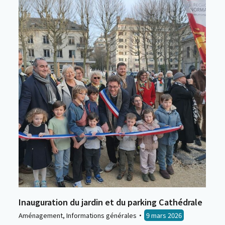
Inauguration du jardin et du parking Cathédrale
Aménagement
,
Informations générales
9 mars 2026