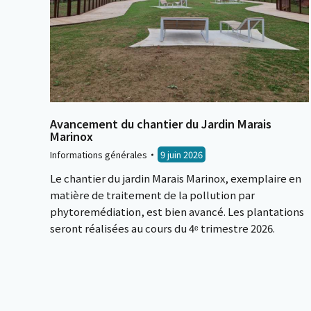
Avancement du chantier du Jardin Marais
Marinox
Informations générales
9 juin 2026
Le chantier du jardin Marais Marinox, exemplaire en
matière de traitement de la pollution par
phytoremédiation, est bien avancé. Les plantations
seront réalisées au cours du 4ᵉ trimestre 2026.