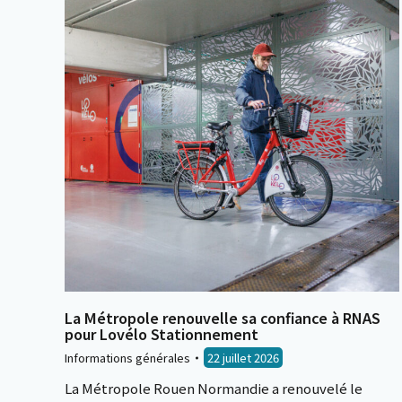
La Métropole renouvelle sa confiance à RNAS
pour Lovélo Stationnement
Informations générales
22 juillet 2026
La Métropole Rouen Normandie a renouvelé le