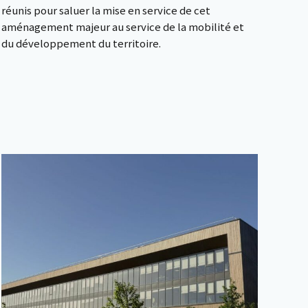
réunis pour saluer la mise en service de cet
aménagement majeur au service de la mobilité et
du développement du territoire.