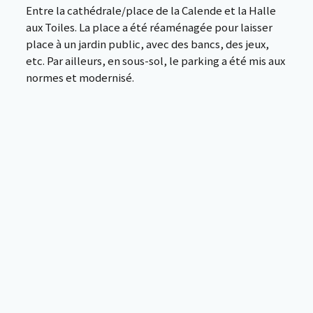
Entre la cathédrale/place de la Calende et la Halle
aux Toiles. La place a été réaménagée pour laisser
place à un jardin public, avec des bancs, des jeux,
etc. Par ailleurs, en sous-sol, le parking a été mis aux
normes et modernisé.