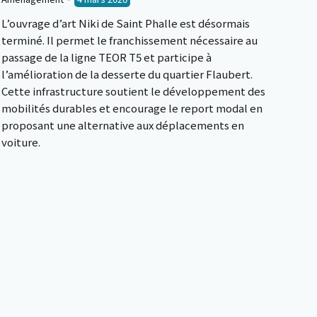
L’ouvrage d’art Niki de Saint Phalle est désormais
terminé. Il permet le franchissement nécessaire au
passage de la ligne TEOR T5 et participe à
l’amélioration de la desserte du quartier Flaubert.
Cette infrastructure soutient le développement des
mobilités durables et encourage le report modal en
proposant une alternative aux déplacements en
voiture.