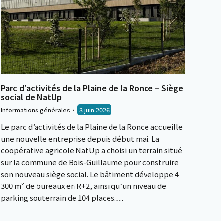
Parc d’activités de la Plaine de la Ronce – Siège
social de NatUp
Informations générales
3 juin 2026
Le parc d’activités de la Plaine de la Ronce accueille
une nouvelle entreprise depuis début mai. La
coopérative agricole NatUp a choisi un terrain situé
sur la commune de Bois-Guillaume pour construire
son nouveau siège social. Le bâtiment développe 4
300 m² de bureaux en R+2, ainsi qu’un niveau de
parking souterrain de 104 places.…