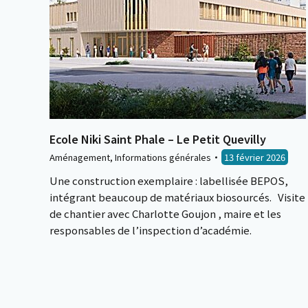
Ecole Niki Saint Phale – Le Petit Quevilly
Aménagement
,
Informations générales
13 février 2026
Une construction exemplaire : labellisée BEPOS,
intégrant beaucoup de matériaux biosourcés. Visite
de chantier avec Charlotte Goujon , maire et les
responsables de l’inspection d’académie.