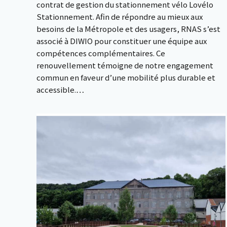
contrat de gestion du stationnement vélo Lovélo
Stationnement. Afin de répondre au mieux aux
besoins de la Métropole et des usagers, RNAS s’est
associé à DIWIO pour constituer une équipe aux
compétences complémentaires. Ce
renouvellement témoigne de notre engagement
commun en faveur d’une mobilité plus durable et
accessible.…