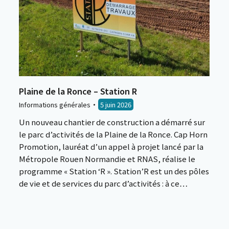
Plaine de la Ronce – Station R
Informations générales
5 juin 2026
Un nouveau chantier de construction a démarré sur
le parc d’activités de la Plaine de la Ronce. Cap Horn
Promotion, lauréat d’un appel à projet lancé par la
Métropole Rouen Normandie et RNAS, réalise le
programme « Station ‘R ». Station’R est un des pôles
de vie et de services du parc d’activités : à ce…