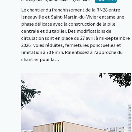
Le chantier du franchissement de la RN28 entre
Isneauville et Saint-Martin-du-Vivier entame une
phase délicate avec la construction de la pile
centrale et du tablier. Des modifications de
circulation sont en place du 27 avril à mi-septembre
2026 : voies réduites, fermetures ponctuelles et
limitation à 70 km/h. Ralentissez à l’approche du
chantier pour la…