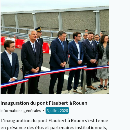
Inauguration du pont Flaubert à Rouen
Informations générales
3 juillet 2026
L’inauguration du pont Flaubert à Rouen s’est tenue
en présence des élus et partenaires institutionnels,