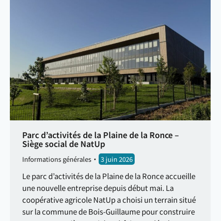
Parc d’activités de la Plaine de la Ronce –
Siège social de NatUp
Informations générales
3 juin 2026
Le parc d’activités de la Plaine de la Ronce accueille
une nouvelle entreprise depuis début mai. La
coopérative agricole NatUp a choisi un terrain situé
sur la commune de Bois-Guillaume pour construire