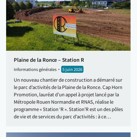
Plaine de la Ronce – Station R
Informations générales
5 juin 2026
Un nouveau chantier de construction a démarré sur
le parc d’activités de la Plaine de la Ronce. Cap Horn
Promotion, lauréat d’un appel à projet lancé par la
Métropole Rouen Normandie et RNAS, réalise le
programme « Station ‘R ». Station’R est un des pôles
de vie et de services du parc d’activités : à ce…