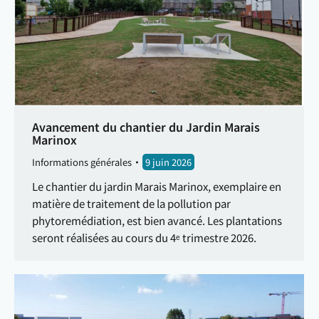
Avancement du chantier du Jardin Marais
Marinox
Informations générales
9 juin 2026
Le chantier du jardin Marais Marinox, exemplaire en
matière de traitement de la pollution par
phytoremédiation, est bien avancé. Les plantations
seront réalisées au cours du 4ᵉ trimestre 2026.