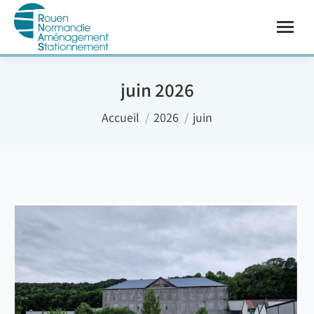
juin 2026
Vous êtes ici :
Accueil
2026
juin