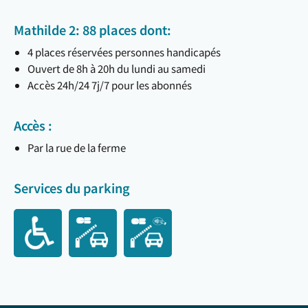
Mathilde 2: 88 places dont:
4 places réservées personnes handicapés
Ouvert de 8h à 20h du lundi au samedi
Accès 24h/24 7j/7 pour les abonnés
Accès :
Par la rue de la ferme
Services du parking