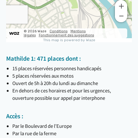
Mathilde 1: 471 places dont :
15 places réservées personnes handicapés
5 places réservées aux motos
Ouvert de 5h à 20h du lundi au dimanche
En dehors de ces horaires et pour les urgences,
ouverture possible sur appel par interphone
Accès :
Par le Boulevard de l’Europe
Par la rue de la ferme