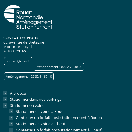
CONTACTEZ-NOUS
65, avenue de Bretagne
Montmorency II
76100 Rouen
contact@rnas.fr
Stationnement : 02 32 76 30 00
Aménagement : 02 32 81 69 10
A propos
Stationner dans nos parkings
Stationner en voirie
Stationner en voirie à Rouen
Contester un forfait post-stationnement à Rouen
Stationner en voirie à Elbeuf
Contester un forfait post-stationnement à Elbeuf