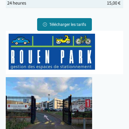
24 heures
15,00 €
Télécharger les tarifs