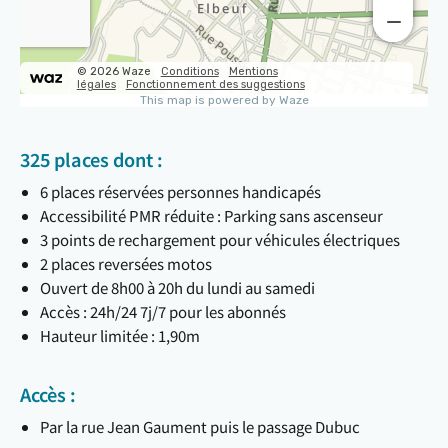
325 places dont :
6 places réservées personnes handicapés
Accessibilité PMR réduite : Parking sans ascenseur
3 points de rechargement pour véhicules électriques
2 places reversées motos
Ouvert de 8h00 à 20h du lundi au samedi
Accès : 24h/24 7j/7 pour les abonnés
Hauteur limitée : 1,90m
Accès :
Par la rue Jean Gaument puis le passage Dubuc