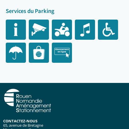
Services du Parking
CONTACTEZ-NOUS
65, avenue de Bretagne