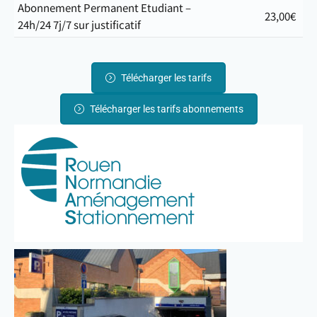
Abonnement Permanent Etudiant –
23,00€
24h/24 7j/7 sur justificatif
Télécharger les tarifs
Télécharger les tarifs abonnements