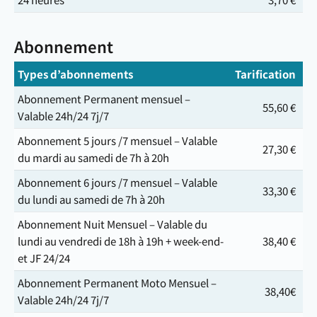
Abonnement
Types d’abonnements
Tarification
Abonnement Permanent mensuel –
55,60 €
Valable 24h/24 7j/7
Abonnement 5 jours /7 mensuel – Valable
27,30 €
du mardi au samedi de 7h à 20h
Abonnement 6 jours /7 mensuel – Valable
33,30 €
du lundi au samedi de 7h à 20h
Abonnement Nuit Mensuel – Valable du
lundi au vendredi de 18h à 19h + week-end-
38,40 €
et JF 24/24
Abonnement Permanent Moto Mensuel –
38,40€
Valable 24h/24 7j/7