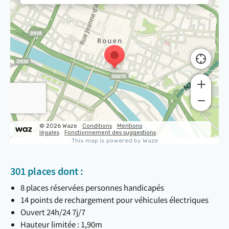
301 places dont :
8 places réservées personnes handicapés
14 points de rechargement pour véhicules électriques
Ouvert 24h/24 7j/7
Hauteur limitée : 1,90m