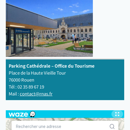
Parking Cathédrale – Office du Tourisme
Place de la Haute Vieille Tour
76000 Rouen
Tél : 02 35 89 67 19
Mail :
contact@rnas.fr