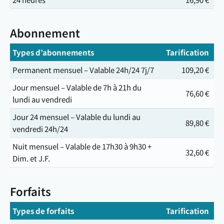
Abonnement
Types d’abonnements
Tarification
Permanent mensuel – Valable 24h/24 7j/7
109,20 €
Jour mensuel – Valable de 7h à 21h du
76,60 €
lundi au vendredi
Jour 24 mensuel – Valable du lundi au
89,80 €
vendredi 24h/24
Nuit mensuel – Valable de 17h30 à 9h30 +
32,60 €
Dim. et J.F.
Forfaits
Types de forfaits
Tarification