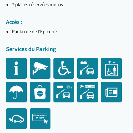
7 places réservées motos
Accès :
Par la rue de l’Epicerie
Services du Parking