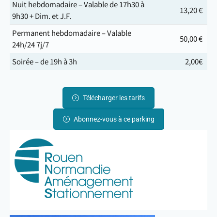
Nuit hebdomadaire – Valable de 17h30 à
13,20 €
9h30 + Dim. et J.F.
Permanent hebdomadaire – Valable
50,00 €
24h/24 7j/7
Soirée – de 19h à 3h
2,00€
Télécharger les tarifs
Abonnez-vous à ce parking