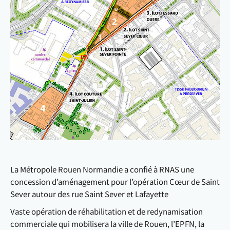
La Métropole Rouen Normandie a confié à RNAS une
concession d’aménagement pour l’opération Cœur de Saint
Sever autour des rue Saint Sever et Lafayette
Vaste opération de réhabilitation et de redynamisation
commerciale qui mobilisera la ville de Rouen, l’EPFN, la