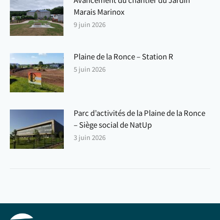
Marais Marinox
9 juin 2026
Plaine de la Ronce – Station R
5 juin 2026
Parc d’activités de la Plaine de la Ronce
– Siège social de NatUp
3 juin 2026