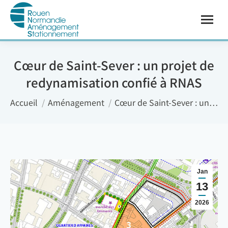
Cœur de Saint-Sever : un projet de
redynamisation confié à RNAS
Vous êtes ici :
Accueil
Aménagement
Cœur de Saint-Sever : un…
Jan
13
2026