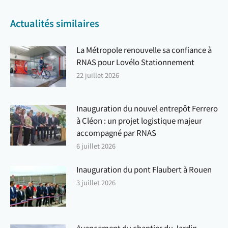
Actualités similaires
La Métropole renouvelle sa confiance à
RNAS pour Lovélo Stationnement
22 juillet 2026
Inauguration du nouvel entrepôt Ferrero
à Cléon : un projet logistique majeur
accompagné par RNAS
6 juillet 2026
Inauguration du pont Flaubert à Rouen
3 juillet 2026
Avancement du chantier du Jardin