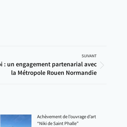
SUIVANT
oi : un engagement partenarial avec
la Métropole Rouen Normandie
Achèvement de l’ouvrage d’art
“Niki de Saint Phalle”