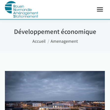
Développement économique
Vous êtes ici :
Accueil
Amenagement