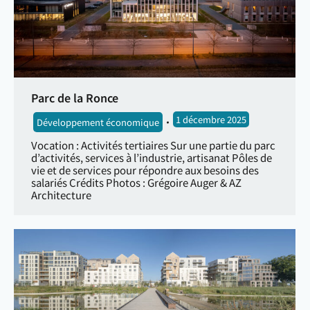
Parc de la Ronce
1 décembre 2025
Développement économique
Vocation : Activités tertiaires Sur une partie du parc
d’activités, services à l’industrie, artisanat Pôles de
vie et de services pour répondre aux besoins des
salariés Crédits Photos : Grégoire Auger & AZ
Architecture