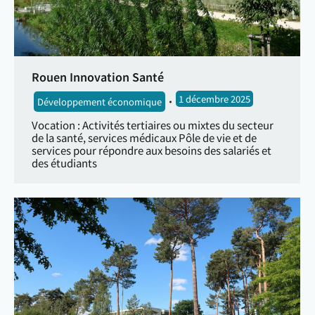
Rouen Innovation Santé
1 décembre 2025
Développement économique
Vocation : Activités tertiaires ou mixtes du secteur
de la santé, services médicaux Pôle de vie et de
services pour répondre aux besoins des salariés et
des étudiants