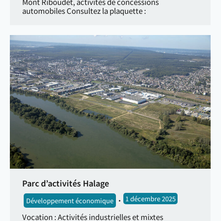
Mont Riboudet, activités de concessions
automobiles Consultez la plaquette :
Parc d’activités Halage
1 décembre 2025
Développement économique
Vocation : Activités industrielles et mixtes