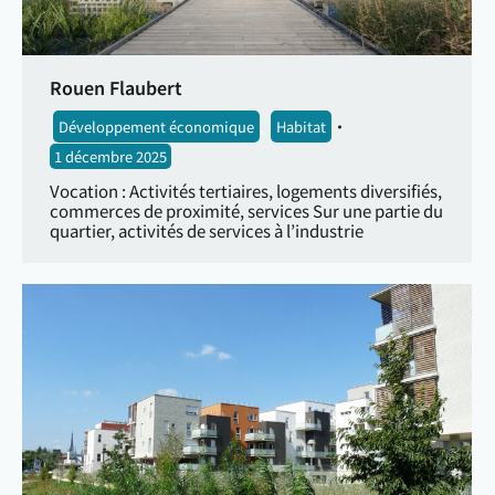
Rouen Flaubert
Développement économique
,
Habitat
1 décembre 2025
Vocation : Activités tertiaires, logements diversifiés,
commerces de proximité, services Sur une partie du
quartier, activités de services à l’industrie