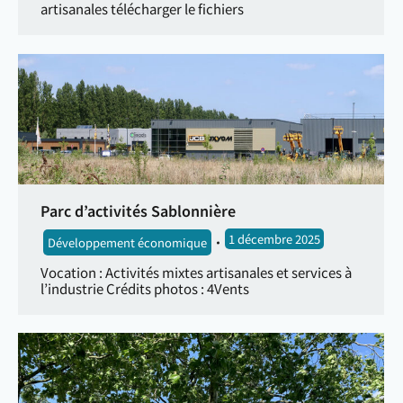
artisanales télécharger le fichiers
Parc d’activités Sablonnière
1 décembre 2025
Développement économique
Vocation : Activités mixtes artisanales et services à
l’industrie Crédits photos : 4Vents