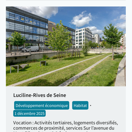
Luciline-Rives de Seine
Développement économique
,
Habitat
1 décembre 2025
Vocation : Activités tertiaires, logements diversifiés,
commerces de proximité, services Sur l’avenue du