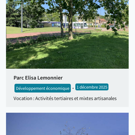
Parc Elisa Lemonnier
1 décembre 2025
Développement économique
Vocation : Activités tertiaires et mixtes artisanales