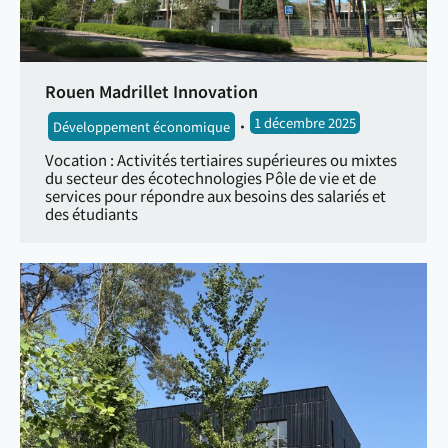
Rouen Madrillet Innovation
1 décembre 2025
Développement économique
Vocation : Activités tertiaires supérieures ou mixtes
du secteur des écotechnologies Pôle de vie et de
services pour répondre aux besoins des salariés et
des étudiants